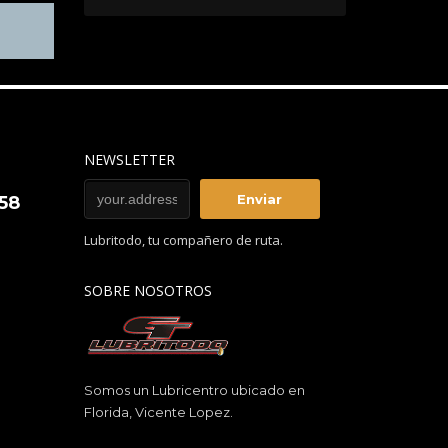
NEWSLETTER
858
Lubritodo, tu compañero de ruta.
SOBRE NOSOTROS
Somos un Lubricentro ubicado en
Florida, Vicente Lopez.