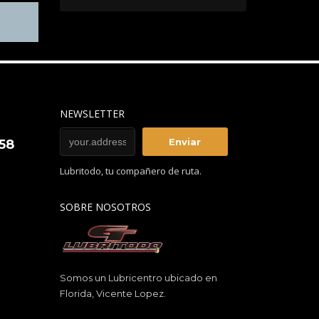
NEWSLETTER
858
Lubritodo, tu compañero de ruta.
SOBRE NOSOTROS
Somos un Lubricentro ubicado en
Florida, Vicente Lopez.