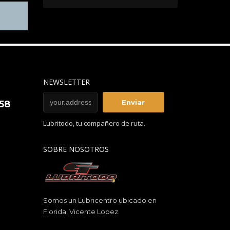
NEWSLETTER
858
Lubritodo, tu compañero de ruta.
SOBRE NOSOTROS
Somos un Lubricentro ubicado en
Florida, Vicente Lopez.