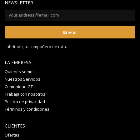
NEWSLETTER
Lubritodo, tu compañero de ruta.
LA EMPRESA
Quienes somos
Nuestros Servicios
Comunidad GT
Trabaja con nosotros
Política de privacidad
Términos y condiciones
CLIENTES
Ofertas