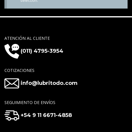
selección.
ATENCIÓN AL CLIENTE
(011) 4795-3954
COTIZACIONES
info@lubritodo.com
SEGUIMIENTO DE ENVÍOS
+54 9 11 6671-4858