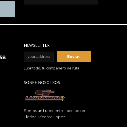
NEWSLETTER
858
Lubritodo, tu compañero de ruta.
SOBRE NOSOTROS
Somos un Lubricentro ubicado en
Florida, Vicente Lopez.