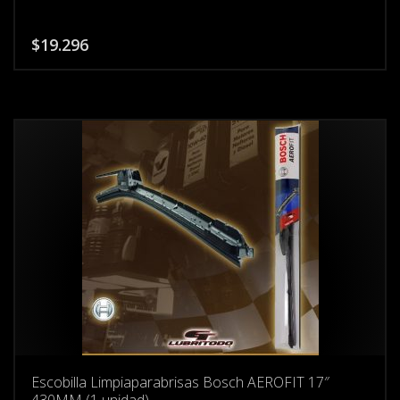
$
19.296
Escobilla Limpiaparabrisas Bosch AEROFIT 17″