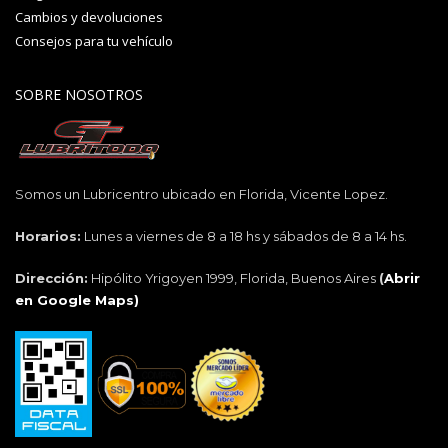
Cambios y devoluciones
Consejos para tu vehículo
SOBRE NOSOTROS
Somos un Lubricentro ubicado en Florida, Vicente Lopez.
Horarios:
Lunes a viernes de 8 a 18 hs y sábados de 8 a 14 hs.
Dirección:
Hipólito Yrigoyen 1999, Florida, Buenos Aires
(
Abrir
en Google Maps)