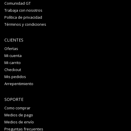
Comunidad GT
Trabaja con nosotros
Política de privacidad
Términos y condiciones
CLIENTES
Ofertas
Mi cuenta
Mi carrito
Checkout
Mis pedidos
Arrepentimiento
SOPORTE
Como comprar
Medios de pago
Medios de envío
Preguntas frecuentes