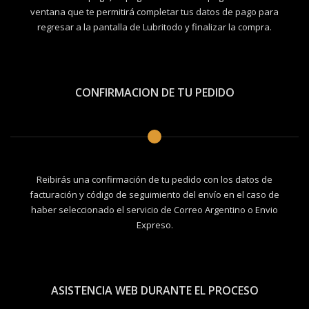
ventana que te permitirá completar tus datos de pago para
regresar a la pantalla de Lubritodo y finalizar la compra.
CONFIRMACION DE TU PEDIDO
Reibirás una confirmación de tu pedido con los datos de
facturación y código de seguimiento del envío en el caso de
haber seleccionado el servicio de Correo Argentino o Envio
Expreso.
ASISTENCIA WEB DURANTE EL PROCESO