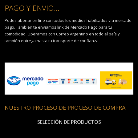
PAGO Y ENVIO...
Podes abonar on line con todos los medios habilitados vía mercado
pago. También te enviamos link de Mercado Pago para tu
comodidad. Operamos con Correo Argentino en todo el país y
también entrega hasta tu transporte de confianza.
NUESTRO PROCESO DE PROCESO DE COMPRA
SELECCIÓN DE PRODUCTOS