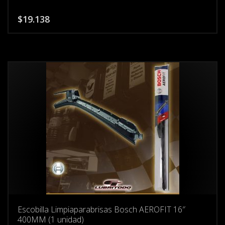
$
19.138
Escobilla Limpiaparabrisas Bosch AEROFIT 16″
400MM (1 unidad)