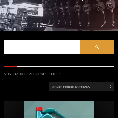
CARRITO
MOSTRANDO 1–12 DE 207 RESULTADOS