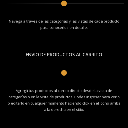
Navegá a través de las categorías y las vistas de cada producto
para conocerlos en detalle.
ENVIO DE PRODUCTOS AL CARRITO
Agregá tus productos al carrito directo desde la vista de
categorías o en la vista de productos. Podes ingresar para verlo
o editarlo en cualquier momento haciendo click en el ícono arriba
a la derecha en el sitio.