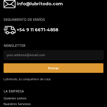
info@lubritodo.com
SEGUIMIENTO DE ENVÍOS
+54 9 11 6671-4858
NEWSLETTER
Lubritodo, tu compañero de ruta.
LA EMPRESA
Quienes somos
Nuestros Servicios