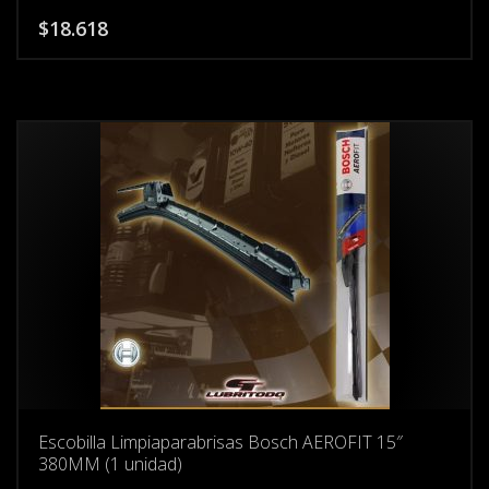
$
18.618
Escobilla Limpiaparabrisas Bosch AEROFIT 15″
380MM (1 unidad)