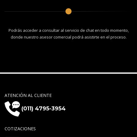
Podrás acceder a consultar al servicio de chat en todo momento,
donde nuestro asesor comercial podrá asistirte en el proceso.
ATENCIÓN AL CLIENTE
(011) 4795-3954
COTIZACIONES