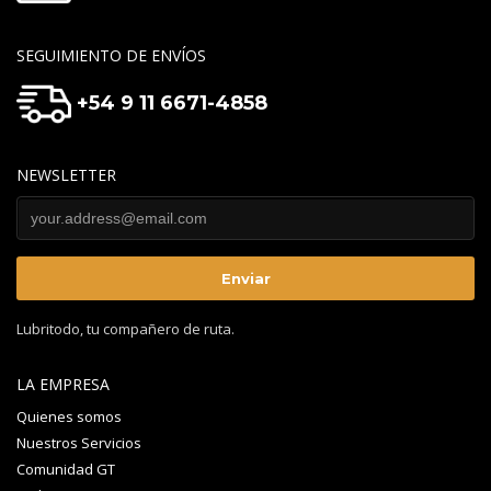
SEGUIMIENTO DE ENVÍOS
+54 9 11 6671-4858
NEWSLETTER
Lubritodo, tu compañero de ruta.
LA EMPRESA
Quienes somos
Nuestros Servicios
Comunidad GT