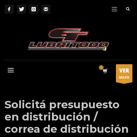
VER
MAPA
Solicitá presupuesto
en distribución /
correa de distribución