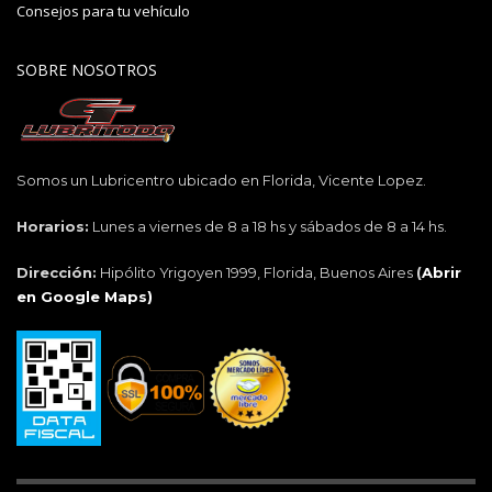
Consejos para tu vehículo
SOBRE NOSOTROS
Somos un Lubricentro ubicado en Florida, Vicente Lopez.
Horarios:
Lunes a viernes de 8 a 18 hs y sábados de 8 a 14 hs.
Dirección:
Hipólito Yrigoyen 1999, Florida, Buenos Aires
(
Abrir
en Google Maps)