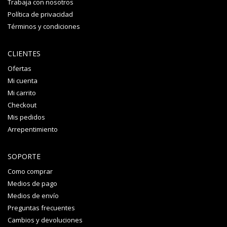
Trabaja con nosotros
Política de privacidad
Términos y condiciones
CLIENTES
Ofertas
Mi cuenta
Mi carrito
Checkout
Mis pedidos
Arrepentimiento
SOPORTE
Como comprar
Medios de pago
Medios de envío
Preguntas frecuentes
Cambios y devoluciones