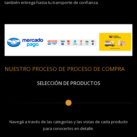
también entrega hasta tu transporte de confianza.
NUESTRO PROCESO DE PROCESO DE COMPRA
SELECCIÓN DE PRODUCTOS
Navegá a través de las categorías y las vistas de cada producto
para conocerlos en detalle.