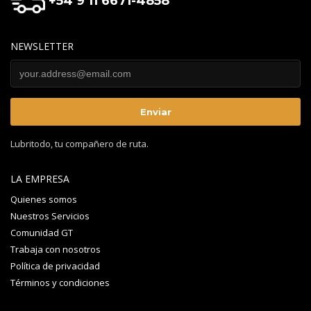
+54 9 11 6671-4858
NEWSLETTER
Lubritodo, tu compañero de ruta.
LA EMPRESA
Quienes somos
Nuestros Servicios
Comunidad GT
Trabaja con nosotros
Política de privacidad
Términos y condiciones