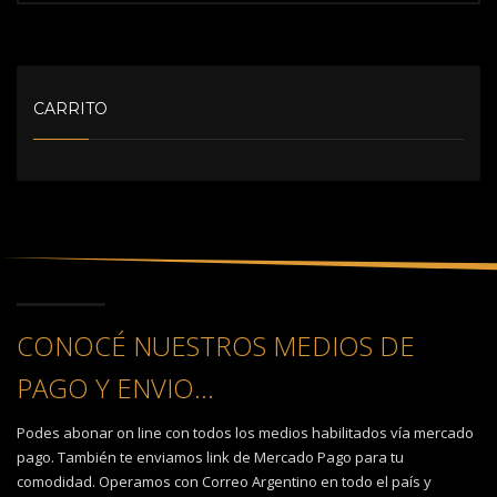
CARRITO
CONOCÉ NUESTROS MEDIOS DE
PAGO Y ENVIO...
Podes abonar on line con todos los medios habilitados vía mercado
pago. También te enviamos link de Mercado Pago para tu
comodidad. Operamos con Correo Argentino en todo el país y