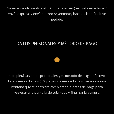
Ya en el carrito verifica el método de envío (recogida en el local /
envío expreso / envío Correo Argentino) y hacé click en finalizar
pedido.
DATOS PERSONALES Y MÉTODO DE PAGO
Completá tus datos personales y tu método de pago (efectivo
local / mercado pago). Si pagas vía mercado pago se abrira una
ventana que te permitirá completar tus datos de pago para
regresar a la pantalla de Lubritodo y finalizar la compra.