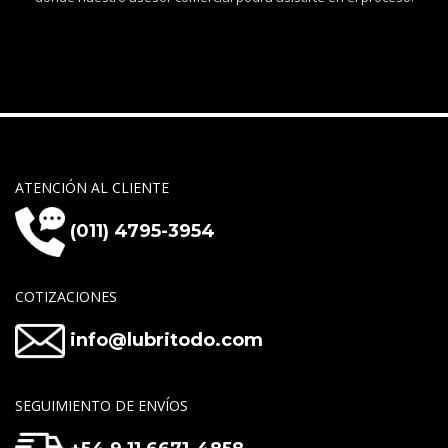
ATENCIÓN AL CLIENTE
(011) 4795-3954
COTIZACIONES
info@lubritodo.com
SEGUIMIENTO DE ENVÍOS