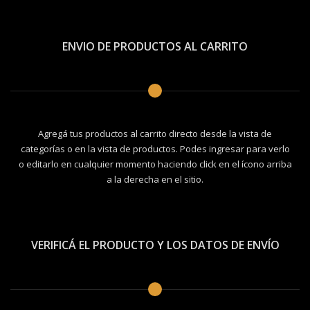
ENVIO DE PRODUCTOS AL CARRITO
Agregá tus productos al carrito directo desde la vista de
categorías o en la vista de productos. Podes ingresar para verlo
o editarlo en cualquier momento haciendo click en el ícono arriba
a la derecha en el sitio.
VERIFICÁ EL PRODUCTO Y LOS DATOS DE ENVÍO