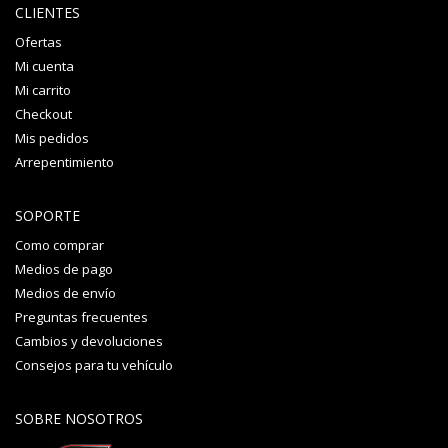
CLIENTES
Ofertas
Mi cuenta
Mi carrito
Checkout
Mis pedidos
Arrepentimiento
SOPORTE
Como comprar
Medios de pago
Medios de envío
Preguntas frecuentes
Cambios y devoluciones
Consejos para tu vehículo
SOBRE NOSOTROS