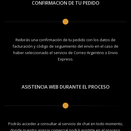
CONFIRMACION DE TU PEDIDO
Reibirás una confirmación de tu pedido con los datos de
facturación y código de seguimiento del envío en el caso de
haber seleccionado el servicio de Correo Argentino o Envio
Expreso.
ASISTENCIA WEB DURANTE EL PROCESO
Podrás acceder a consultar al servicio de chat en todo momento,
donde nuestro asesor comercial podrá asistirte en el proceso.