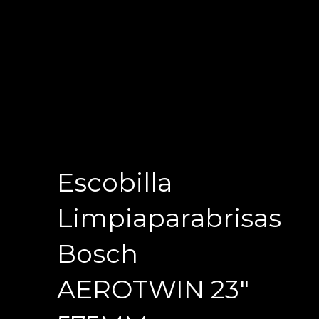
Escobilla
Limpiaparabrisas
Bosch
AEROTWIN 23″