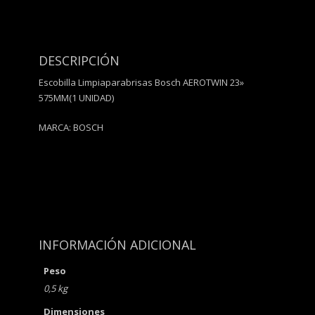
DESCRIPCIÓN
Escobilla Limpiaparabrisas Bosch AEROTWIN 23»
575MM(1 UNIDAD)
MARCA: BOSCH
INFORMACIÓN ADICIONAL
Peso
0,5 kg
Dimensiones