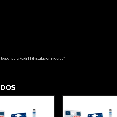
 bosch para Audi TT (Instalación incluida)”
ADOS