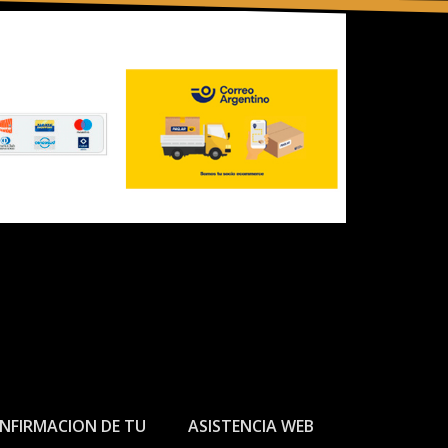
NFIRMACION DE TU
ASISTENCIA WEB