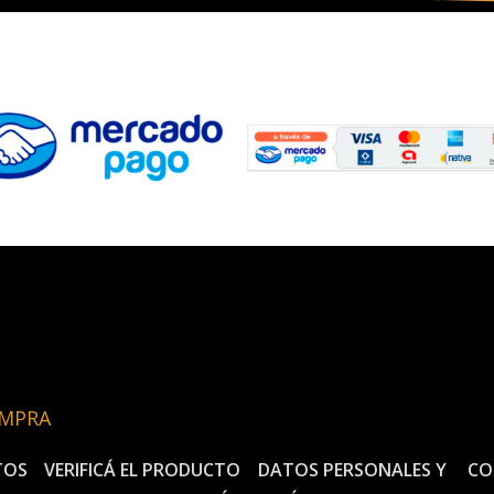
OMPRA
TOS
VERIFICÁ EL PRODUCTO
DATOS PERSONALES Y
CO