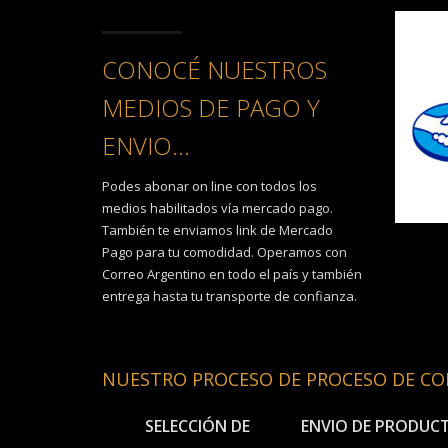
CONOCÉ NUESTROS
MEDIOS DE PAGO Y
ENVIO...
Podes abonar on line con todos los
medios habilitados vía mercado pago.
También te enviamos link de Mercado
Pago para tu comodidad. Operamos con
Correo Argentino en todo el país y también
entrega hasta tu transporte de confianza.
NUESTRO PROCESO DE PROCESO DE C
SELECCIÓN DE
ENVIO DE PRODUC