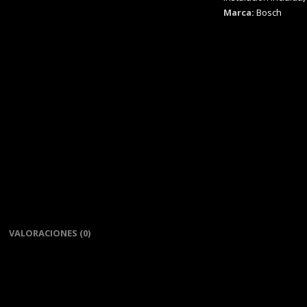
Marca:
Bosch
VALORACIONES (0)