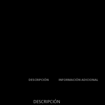
DESCRIPCIÓN
INFORMACIÓN ADICIONAL
DESCRIPCIÓN