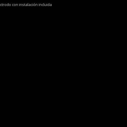
ctrodo con instalación incluida