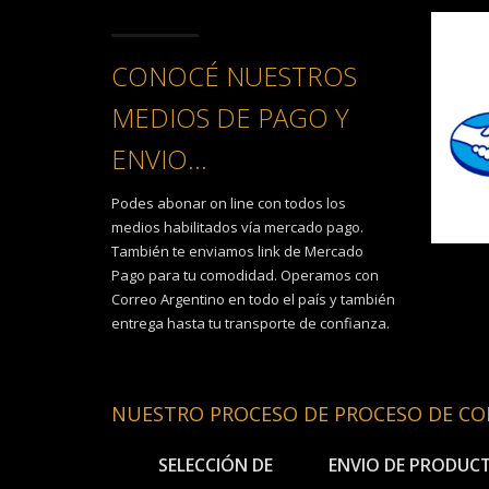
CONOCÉ NUESTROS
MEDIOS DE PAGO Y
ENVIO...
Podes abonar on line con todos los
medios habilitados vía mercado pago.
También te enviamos link de Mercado
Pago para tu comodidad. Operamos con
Correo Argentino en todo el país y también
entrega hasta tu transporte de confianza.
NUESTRO PROCESO DE PROCESO DE C
SELECCIÓN DE
ENVIO DE PRODUC