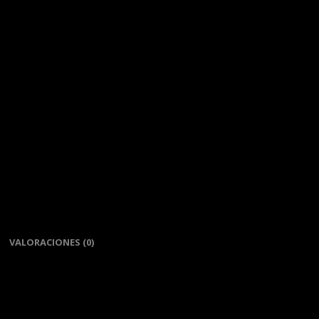
VALORACIONES (0)