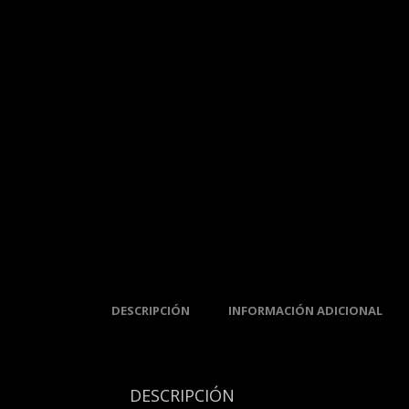
DESCRIPCIÓN
INFORMACIÓN ADICIONAL
DESCRIPCIÓN