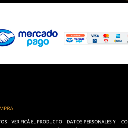
OMPRA
TOS
VERIFICÁ EL PRODUCTO
DATOS PERSONALES Y
CO