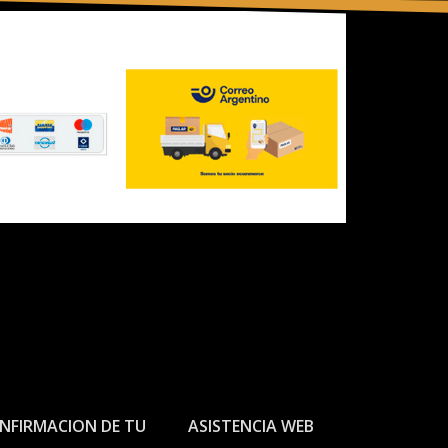
NFIRMACION DE TU
ASISTENCIA WEB