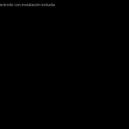
ectrodo con instalación incluida