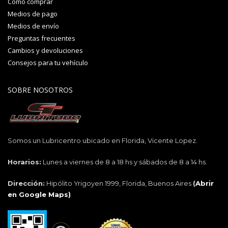
Como comprar
Medios de pago
Medios de envío
Preguntas frecuentes
Cambios y devoluciones
Consejos para tu vehículo
SOBRE NOSOTROS
Somos un Lubricentro ubicado en Florida, Vicente Lopez.
Horarios:
Lunes a viernes de 8 a 18 hs y sábados de 8 a 14 hs.
Dirección:
Hipólito Yrigoyen 1999, Florida, Buenos Aires
(
Abrir
en Google Maps)