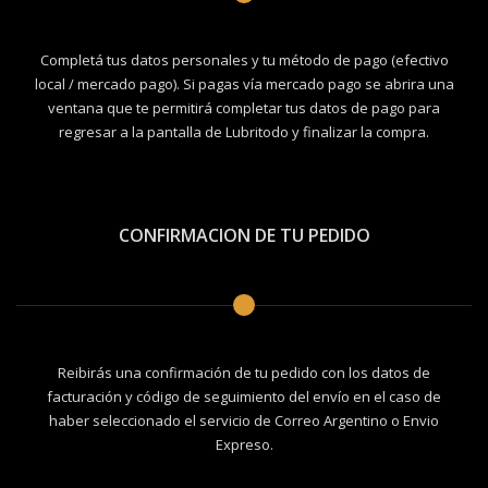
Completá tus datos personales y tu método de pago (efectivo
local / mercado pago). Si pagas vía mercado pago se abrira una
ventana que te permitirá completar tus datos de pago para
regresar a la pantalla de Lubritodo y finalizar la compra.
CONFIRMACION DE TU PEDIDO
Reibirás una confirmación de tu pedido con los datos de
facturación y código de seguimiento del envío en el caso de
haber seleccionado el servicio de Correo Argentino o Envio
Expreso.