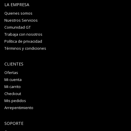
LA EMPRESA
Quienes somos
Nuestros Servicios
Comunidad GT
Trabaja con nosotros
Política de privacidad
Términos y condiciones
CLIENTES
Ofertas
Mi cuenta
Mi carrito
Checkout
Mis pedidos
Arrepentimiento
SOPORTE