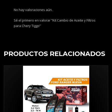
No hay valoraciones aún.
Sé el primero en valorar “Kit Cambio de Aceite y Filtros
para Chery Tiggo”
PRODUCTOS RELACIONADOS