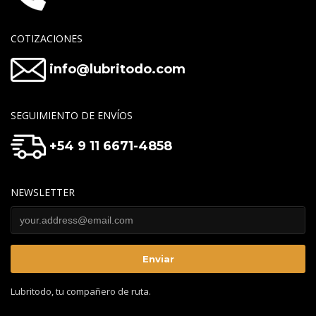
COTIZACIONES
info@lubritodo.com
SEGUIMIENTO DE ENVÍOS
+54 9 11 6671-4858
NEWSLETTER
Lubritodo, tu compañero de ruta.