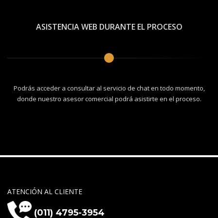
ASISTENCIA WEB DURANTE EL PROCESO
Podrás acceder a consultar al servicio de chat en todo momento,
donde nuestro asesor comercial podrá asistirte en el proceso.
ATENCIÓN AL CLIENTE
(011) 4795-3954