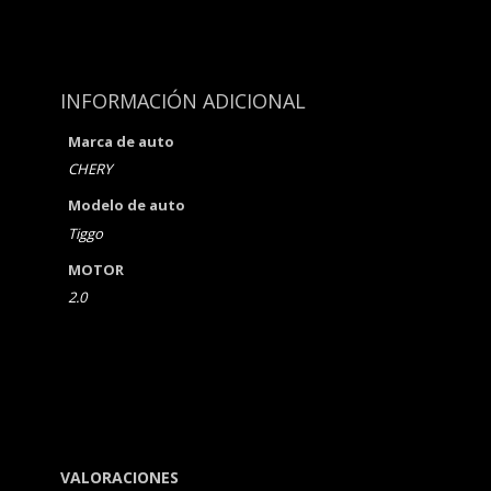
INFORMACIÓN ADICIONAL
Marca de auto
CHERY
Modelo de auto
Tiggo
MOTOR
2.0
VALORACIONES