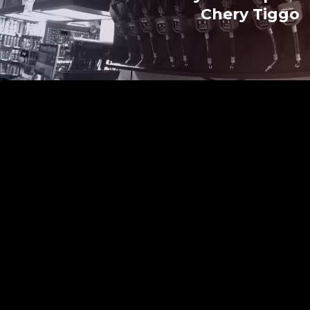
Chery Tiggo