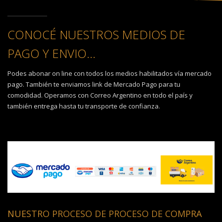
CONOCÉ NUESTROS MEDIOS DE
PAGO Y ENVIO...
Podes abonar on line con todos los medios habilitados vía mercado
pago. También te enviamos link de Mercado Pago para tu
comodidad. Operamos con Correo Argentino en todo el país y
también entrega hasta tu transporte de confianza.
NUESTRO PROCESO DE PROCESO DE COMPRA