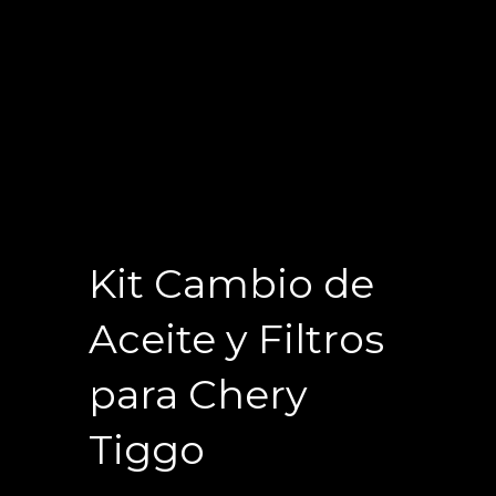
Kit Cambio de
Aceite y Filtros
para Chery
Tiggo