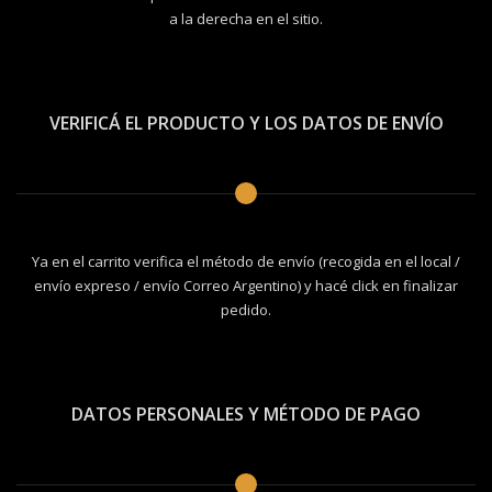
a la derecha en el sitio.
VERIFICÁ EL PRODUCTO Y LOS DATOS DE ENVÍO
Ya en el carrito verifica el método de envío (recogida en el local /
envío expreso / envío Correo Argentino) y hacé click en finalizar
pedido.
DATOS PERSONALES Y MÉTODO DE PAGO