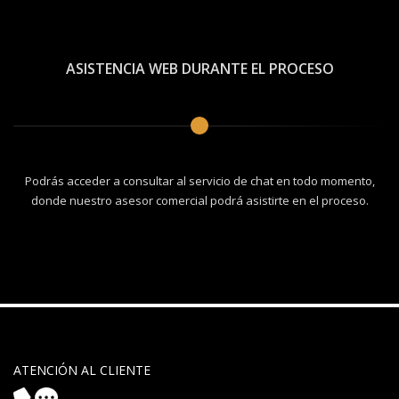
ASISTENCIA WEB DURANTE EL PROCESO
Podrás acceder a consultar al servicio de chat en todo momento,
donde nuestro asesor comercial podrá asistirte en el proceso.
ATENCIÓN AL CLIENTE