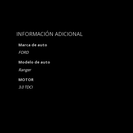
INFORMACIÓN ADICIONAL
Marca de auto
FORD
Modelo de auto
Ranger
MOTOR
3.0 TDCI