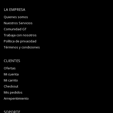
LA EMPRESA
Quienes somos
Nuestros Servicios
Comunidad GT
Trabaja con nosotros
Política de privacidad
Términos y condiciones
CLIENTES
Ofertas
Mi cuenta
Mi carrito
Checkout
Mis pedidos
Arrepentimiento
SOPORTE