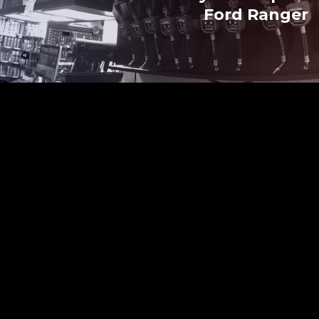
Ford Ranger