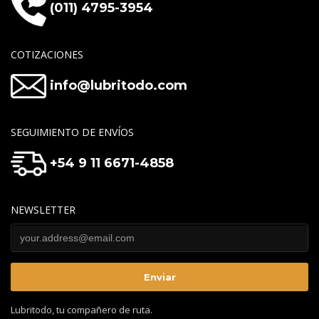
(011) 4795-3954
COTIZACIONES
info@lubritodo.com
SEGUIMIENTO DE ENVÍOS
+54 9 11 6671-4858
NEWSLETTER
Lubritodo, tu compañero de ruta.