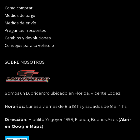
Como comprar
Medios de pago
Medios de envío
Preguntas frecuentes
Cambios y devoluciones
Consejos para tu vehículo
SOBRE NOSOTROS
Somos un Lubricentro ubicado en Florida, Vicente Lopez.
Horarios:
Lunes a viernes de 8 a 18 hs y sábados de 8 a 14 hs.
Dirección:
Hipólito Yrigoyen 1999, Florida, Buenos Aires
(
Abrir
en Google Maps)