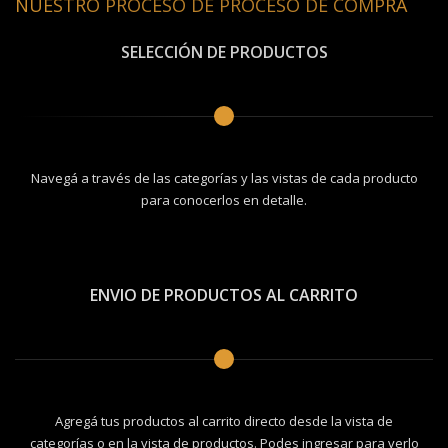
NUESTRO PROCESO DE PROCESO DE COMPRA
SELECCIÓN DE PRODUCTOS
Navegá a través de las categorías y las vistas de cada producto
para conocerlos en detalle.
ENVIO DE PRODUCTOS AL CARRITO
Agregá tus productos al carrito directo desde la vista de
categorías o en la vista de productos. Podes ingresar para verlo