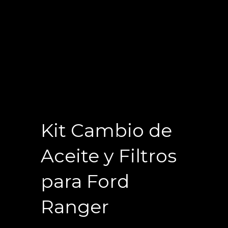
Kit Cambio de
Aceite y Filtros
para Ford
Ranger