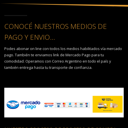
CONOCÉ NUESTROS MEDIOS DE
PAGO Y ENVIO...
Podes abonar on line con todos los medios habilitados vía mercado
pago. También te enviamos link de Mercado Pago para tu
comodidad. Operamos con Correo Argentino en todo el país y
también entrega hasta tu transporte de confianza.