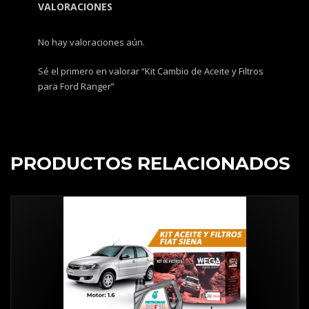
VALORACIONES
No hay valoraciones aún.
Sé el primero en valorar “Kit Cambio de Aceite y Filtros
para Ford Ranger”
PRODUCTOS RELACIONADOS