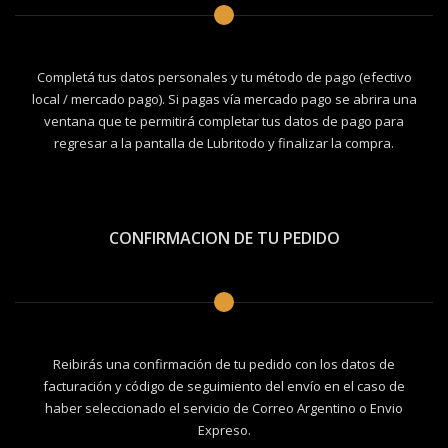
Completá tus datos personales y tu método de pago (efectivo
local / mercado pago). Si pagas vía mercado pago se abrira una
ventana que te permitirá completar tus datos de pago para
regresar a la pantalla de Lubritodo y finalizar la compra.
CONFIRMACION DE TU PEDIDO
Reibirás una confirmación de tu pedido con los datos de
facturación y código de seguimiento del envío en el caso de
haber seleccionado el servicio de Correo Argentino o Envio
Expreso.