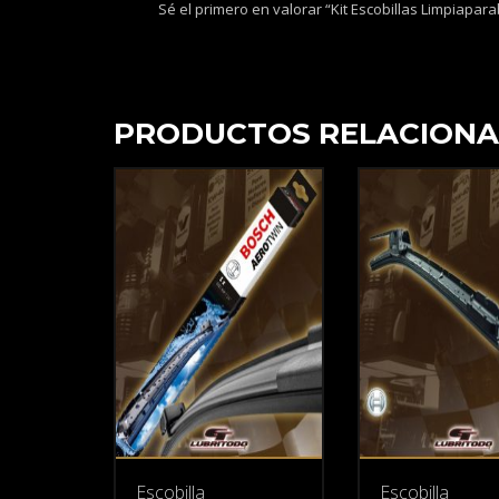
Sé el primero en valorar “Kit Escobillas Limpiap
PRODUCTOS RELACION
Escobilla
Escobilla