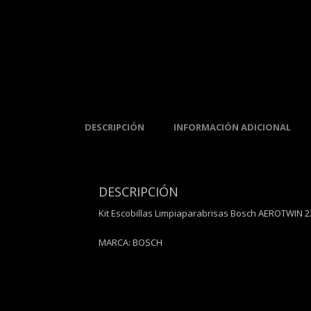
DESCRIPCIÓN
INFORMACIÓN ADICIONAL
DESCRIPCIÓN
Kit Escobillas Limpiaparabrisas Bosch AEROTWIN 
MARCA: BOSCH