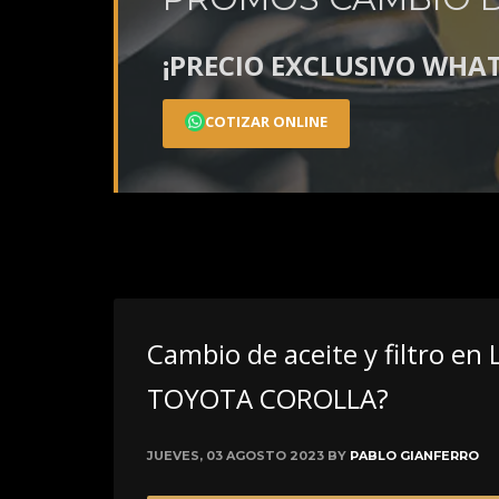
¡PRECIO EXCLUSIVO WHA
COTIZAR ONLINE
Cambio de aceite y filtro en 
TOYOTA COROLLA?
JUEVES, 03 AGOSTO 2023
BY
PABLO GIANFERRO