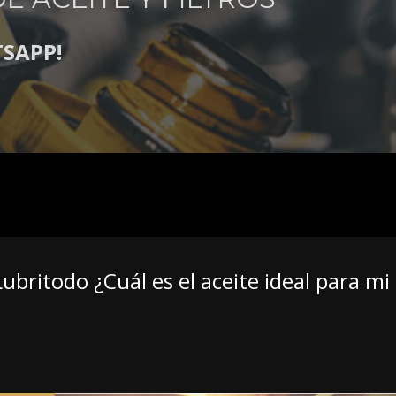
TSAPP!
Lubritodo ¿Cuál es el aceite ideal para mi