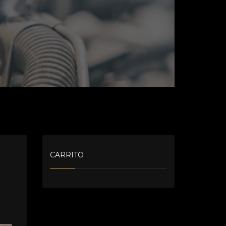
CARRITO