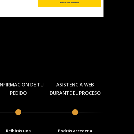
NFIRMACION DE TU
ASISTENCIA WEB
PEDIDO
DURANTE EL PROCESO
Reibirás una
Podrás acceder a