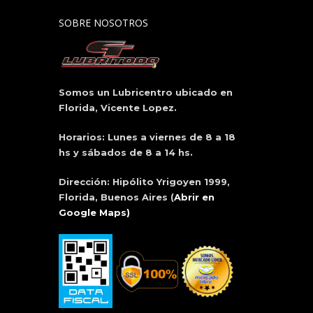
SOBRE NOSOTROS
Somos un Lubricentro ubicado en
Florida, Vicente Lopez.
Horarios:
Lunes a viernes de 8 a 18
hs y sábados de 8 a 14 hs.
Dirección:
Hipólito Yrigoyen 1999,
Florida, Buenos Aires
(
Abrir en
Google Maps)