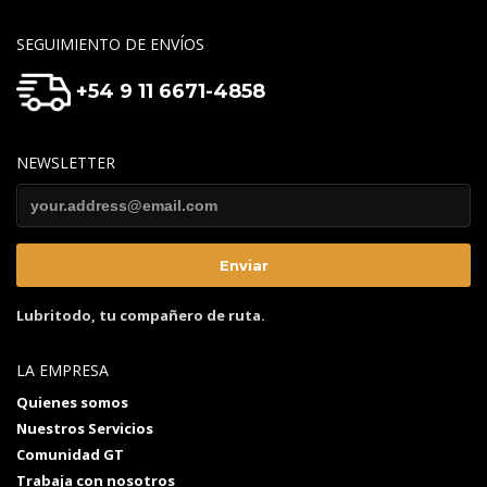
SEGUIMIENTO DE ENVÍOS
+54 9 11 6671-4858
NEWSLETTER
Lubritodo, tu compañero de ruta.
LA EMPRESA
Quienes somos
Nuestros Servicios
Comunidad GT
Trabaja con nosotros