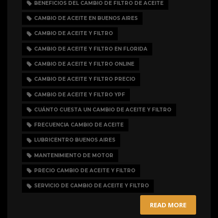
BENEFICIOS DEL CAMBIO DE FILTRO DE ACEITE
CAMBIO DE ACEITE EN BUENOS AIRES
CAMBIO DE ACEITE Y FILTRO
CAMBIO DE ACEITE Y FILTRO EN FLORIDA
CAMBIO DE ACEITE Y FILTRO ONLINE
CAMBIO DE ACEITE Y FILTRO PRECIO
CAMBIO DE ACEITE Y FILTRO YPF
CUÁNTO CUESTA UN CAMBIO DE ACEITE Y FILTRO
FRECUENCIA CAMBIO DE ACEITE
LUBRICENTRO BUENOS AIRES
MANTENIMIENTO DE MOTOR
PRECIO CAMBIO DE ACEITE Y FILTRO
SERVICIO DE CAMBIO DE ACEITE Y FILTRO
READ MORE