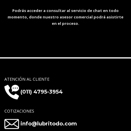
Podrás acceder a consultar al servicio de chat en todo
momento, donde nuestro asesor comercial podrá asistirte
en el proceso.
ATENCIÓN AL CLIENTE
(011) 4795-3954
COTIZACIONES
info@lubritodo.com