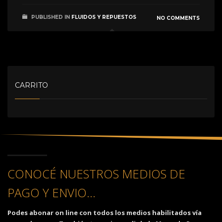
PUBLISHED IN
FLUIDOS Y REPUESTOS
NO COMMENTS
CARRITO
CONOCÉ NUESTROS MEDIOS DE
PAGO Y ENVIO...
Podes abonar on line con todos los medios habilitados vía