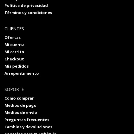
Política de privacidad
Términos y condiciones
CLIENTES
Ofertas
Mi cuenta
Mi carrito
Checkout
Mis pedidos
Arrepentimiento
SOPORTE
Como comprar
Medios de pago
Medios de envío
Preguntas frecuentes
Cambios y devoluciones