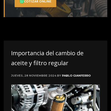
COTIZAR ONLINE
Importancia del cambio de
aceite y filtro regular
JUEVES, 28 NOVIEMBRE 2024
BY
PABLO GIANFERRO