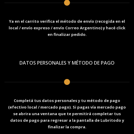
Ya en el carrito verifica el método de envío (recogida en el
local / envío expreso / envío Correo Argentino) y hacé click
en finalizar pedido.
DATOS PERSONALES Y MÉTODO DE PAGO
Completá tus datos personales y tu método de pago
(efectivo local / mercado pago). Si pagas vía mercado pago
se abrira una ventana que te permitirá completar tus
datos de pago para regresar a la pantalla de Lubritodo y
finalizar la compra.