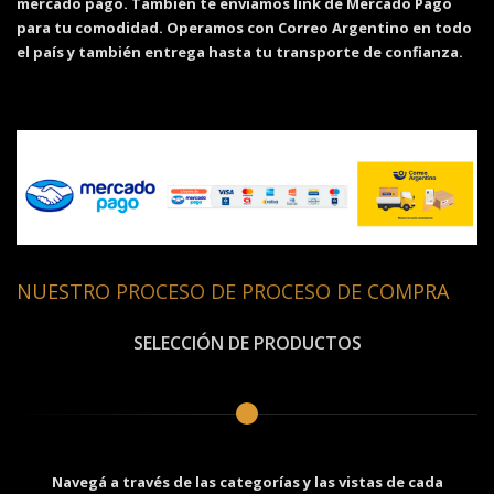
mercado pago. También te enviamos link de Mercado Pago
para tu comodidad. Operamos con Correo Argentino en todo
el país y también entrega hasta tu transporte de confianza.
NUESTRO PROCESO DE PROCESO DE COMPRA
SELECCIÓN DE PRODUCTOS
Navegá a través de las categorías y las vistas de cada