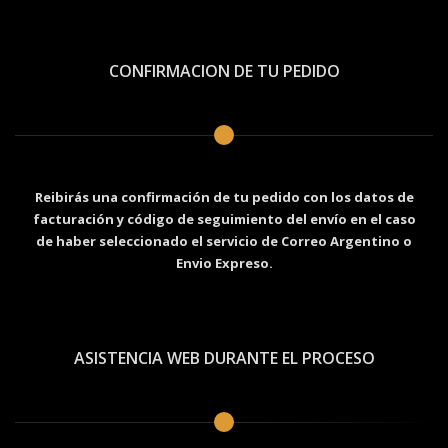
CONFIRMACION DE TU PEDIDO
Reibirás una confirmación de tu pedido con los datos de
facturación y código de seguimiento del envío en el caso
de haber seleccionado el servicio de Correo Argentino o
Envio Expreso.
ASISTENCIA WEB DURANTE EL PROCESO