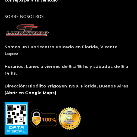
Consejos para tu vehículo
SOBRE NOSOTROS
Somos un Lubricentro ubicado en Florida, Vicente
Lopez.
Horarios:
Lunes a viernes de 8 a 18 hs y sábados de 8 a
14 hs.
Dirección:
Hipólito Yrigoyen 1999, Florida, Buenos Aires
(
Abrir en Google Maps)