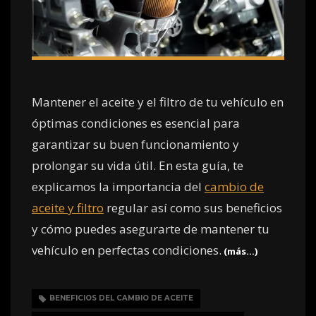
Mantener el aceite y el filtro de tu vehículo en
óptimas condiciones es esencial para
garantizar su buen funcionamiento y
prolongar su vida útil. En esta guía, te
explicamos la importancia del
cambio de
aceite y filtro
regular así como sus beneficios
y cómo puedes asegurarte de mantener tu
vehículo en perfectas condiciones.
(más…)
BENEFICIOS DEL CAMBIO DE ACEITE