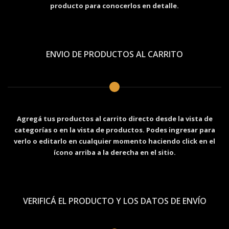
producto para conocerlos en detalle.
ENVIO DE PRODUCTOS AL CARRITO
Agregá tus productos al carrito directo desde la vista de
categorías o en la vista de productos. Podes ingresar para
verlo o editarlo en cualquier momento haciendo click en el
ícono arriba a la derecha en el sitio.
VERIFICÁ EL PRODUCTO Y LOS DATOS DE ENVÍO