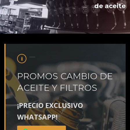
de aceite
PROMOS CAMBIO DE
ACEITE Y FILTROS
¡PRECIO EXCLUSIVO
WHATSAPP!