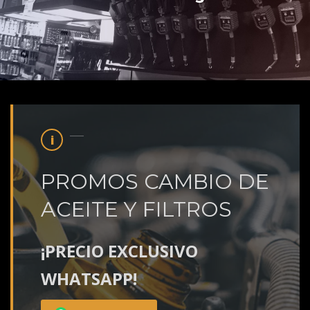
PROMOS CAMBIO DE
ACEITE Y FILTROS
¡PRECIO EXCLUSIVO
WHATSAPP!