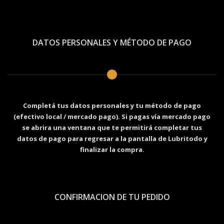
DATOS PERSONALES Y MÉTODO DE PAGO
Completá tus datos personales y tu método de pago
(efectivo local / mercado pago). Si pagas vía mercado pago
se abrira una ventana que te permitirá completar tus
datos de pago para regresar a la pantalla de Lubritodo y
finalizar la compra.
CONFIRMACION DE TU PEDIDO