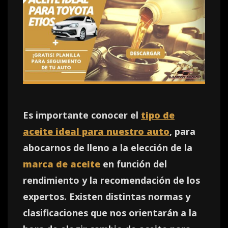
Es importante conocer el
tipo de
aceite ideal para nuestro auto
, para
abocarnos de lleno a la elección de la
marca de aceite
en función del
rendimiento y la recomendación de los
expertos. Existen distintas normas y
clasificaciones que nos orientarán a la