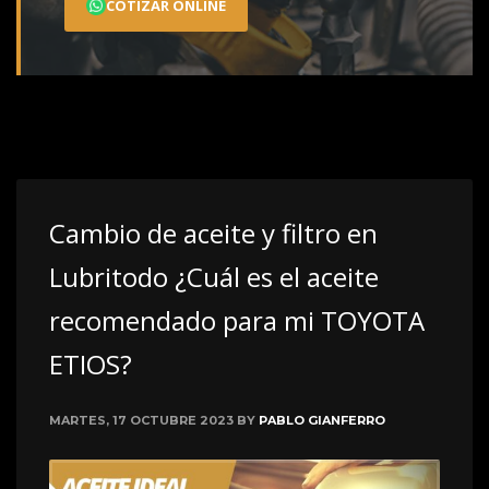
COTIZAR ONLINE
Cambio de aceite y filtro en
Lubritodo ¿Cuál es el aceite
recomendado para mi TOYOTA
ETIOS?
MARTES, 17 OCTUBRE 2023
BY
PABLO GIANFERRO