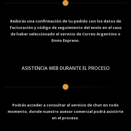
Reibirás una confirmación de tu pedido con los datos de
facturación y código de seguimiento del envío en el caso
de haber seleccionado el servicio de Correo Argentino o
Envio Expreso.
ASISTENCIA WEB DURANTE EL PROCESO
Podrás acceder a consultar al servicio de chat en todo
momento, donde nuestro asesor comercial podrá asistirte
en el proceso.