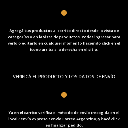
Agregá tus productos al carrito directo desde la vista de
categorías o en la vista de productos. Podes ingresar para
verlo o editarlo en cualquier momento haciendo click en el
ícono arriba a la derecha en el sitio.
VERIFICÁ EL PRODUCTO Y LOS DATOS DE ENVÍO
Ya en el carrito verifica el método de envío (recogida en el
local / envío expreso / envío Correo Argentino) y hacé click
en finalizar pedido.