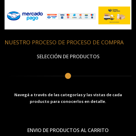
NUESTRO PROCESO DE PROCESO DE COMPRA
SELECCIÓN DE PRODUCTOS
Navegá a través de las categorías y las vistas de cada
producto para conocerlos en detalle.
ENVIO DE PRODUCTOS AL CARRITO