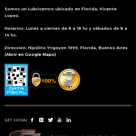
Somos un Lubricentro ubicado en Florida, Vicente
Lopez.
Horarios:
Lunes a viernes de 8 a 18 hs y sábados de 8 a
14 hs.
Dirección:
Hipólito Yrigoyen 1999, Florida, Buenos Aires
(
Abrir en Google Maps)
GET SOCIAL