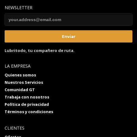
NEWSLETTER
Lubritodo, tu compañero de ruta.
LA EMPRESA
Quienes somos
Nuestros Servicios
Comunidad GT
Trabaja con nosotros
Política de privacidad
Términos y condiciones
CLIENTES