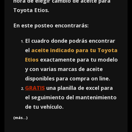
hora de elegir cambio de aceite para
Toyota Etios.
En este posteo encontrarás:
El cuadro donde podrás encontrar
el
aceite indicado para tu Toyota
Etios
exactamente para tu modelo
y con varias marcas de aceite
disponibles para compra on line.
GRATIS
una planilla de excel para
el seguimiento del mantenimiento
de tu vehículo.
(más…)