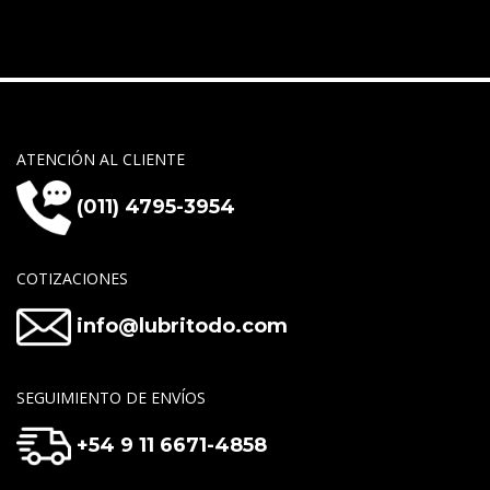
ATENCIÓN AL CLIENTE
(011) 4795-3954
COTIZACIONES
info@lubritodo.com
SEGUIMIENTO DE ENVÍOS
+54 9 11 6671-4858