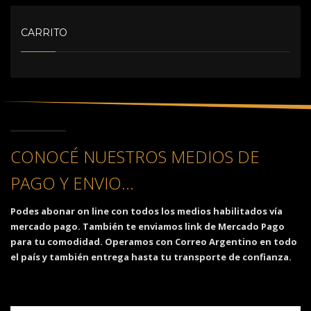
CARRITO
CONOCÉ NUESTROS MEDIOS DE
PAGO Y ENVIO...
Podes abonar on line con todos los medios habilitados vía
mercado pago. También te enviamos link de Mercado Pago
para tu comodidad. Operamos con Correo Argentino en todo
el país y también entrega hasta tu transporte de confianza.