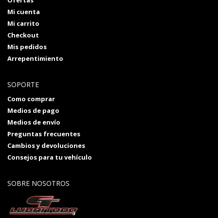
Ofertas
Mi cuenta
Mi carrito
Checkout
Mis pedidos
Arrepentimiento
SOPORTE
Como comprar
Medios de pago
Medios de envío
Preguntas frecuentes
Cambios y devoluciones
Consejos para tu vehículo
SOBRE NOSOTROS