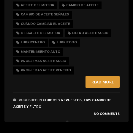
ACEITE DEL MOTOR
CAMBIO DE ACEITE
CAMBIO DE ACEITE SEÑALES
CUÁNDO CAMBIAR EL ACEITE
DESGASTE DEL MOTOR
FILTRO ACEITE SUCIO
LUBRICENTRO
LUBRITODO
MANTENIMIENTO AUTO
PROBLEMAS ACEITE SUCIO
PROBLEMAS ACEITE VENCIDO
READ MORE
PUBLISHED IN
FLUIDOS Y REPUESTOS
,
TIPS CAMBIO DE
ACEITE Y FILTRO
NO COMMENTS