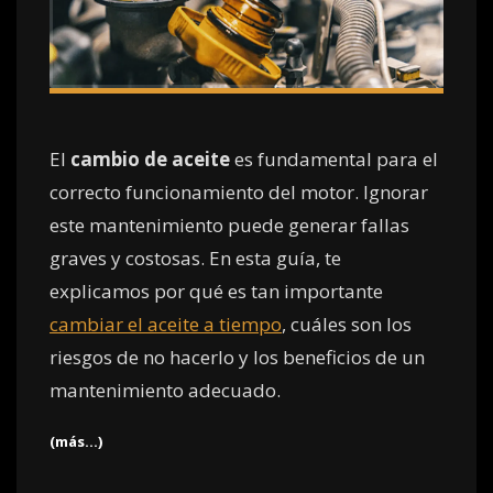
El
cambio de aceite
es fundamental para el
correcto funcionamiento del motor. Ignorar
este mantenimiento puede generar fallas
graves y costosas. En esta guía, te
explicamos por qué es tan importante
cambiar el aceite a tiempo
, cuáles son los
riesgos de no hacerlo y los beneficios de un
mantenimiento adecuado.
(más…)