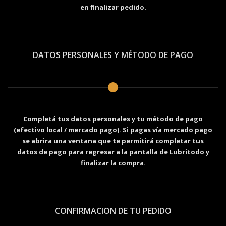
en finalizar pedido.
DATOS PERSONALES Y MÉTODO DE PAGO
Completá tus datos personales y tu método de pago
(efectivo local / mercado pago). Si pagas vía mercado pago
se abrira una ventana que te permitirá completar tus
datos de pago para regresar a la pantalla de Lubritodo y
finalizar la compra.
CONFIRMACION DE TU PEDIDO