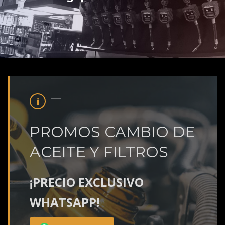
PROMOS CAMBIO DE
ACEITE Y FILTROS
¡PRECIO EXCLUSIVO
WHATSAPP!