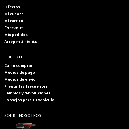
Ofertas
Mi cuenta
Mi carrito
Checkout
Mis pedidos
Arrepentimiento
SOPORTE
Como comprar
Medios de pago
Medios de envío
Preguntas frecuentes
Cambios y devoluciones
Consejos para tu vehículo
SOBRE NOSOTROS