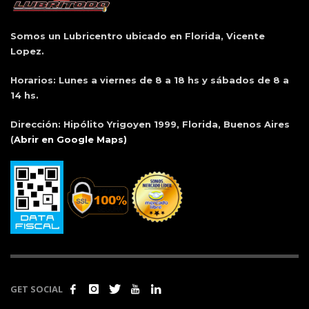
Somos un Lubricentro ubicado en Florida, Vicente
Lopez.
Horarios:
Lunes a viernes de 8 a 18 hs y sábados de 8 a
14 hs.
Dirección:
Hipólito Yrigoyen 1999, Florida, Buenos Aires
(
Abrir en Google Maps)
GET SOCIAL