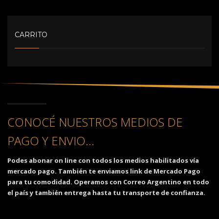
CARRITO
CONOCÉ NUESTROS MEDIOS DE
PAGO Y ENVIO...
Podes abonar on line con todos los medios habilitados vía
mercado pago. También te enviamos link de Mercado Pago
para tu comodidad. Operamos con Correo Argentino en todo
el país y también entrega hasta tu transporte de confianza.