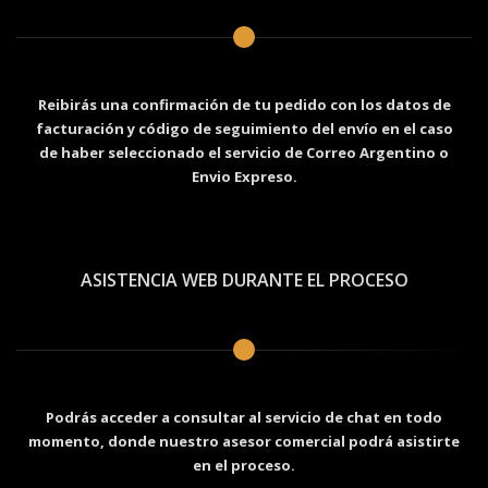
Reibirás una confirmación de tu pedido con los datos de
facturación y código de seguimiento del envío en el caso
de haber seleccionado el servicio de Correo Argentino o
Envio Expreso.
ASISTENCIA WEB DURANTE EL PROCESO
Podrás acceder a consultar al servicio de chat en todo
momento, donde nuestro asesor comercial podrá asistirte
en el proceso.