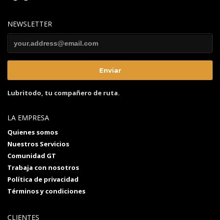
NEWSLETTER
Lubritodo, tu compañero de ruta.
LA EMPRESA
Quienes somos
Nuestros Servicios
Comunidad GT
Trabaja con nosotros
Política de privacidad
Términos y condiciones
CLIENTES