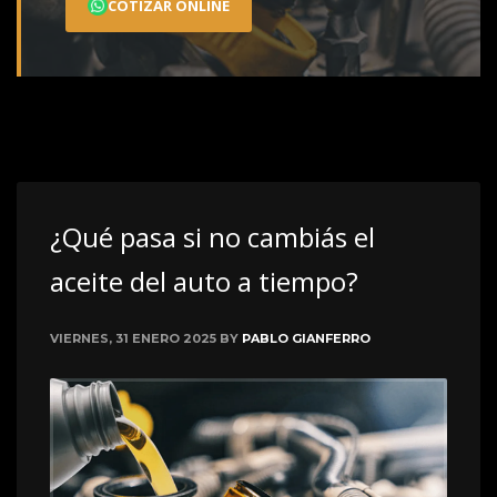
COTIZAR ONLINE
¿Qué pasa si no cambiás el
aceite del auto a tiempo?
VIERNES, 31 ENERO 2025
BY
PABLO GIANFERRO