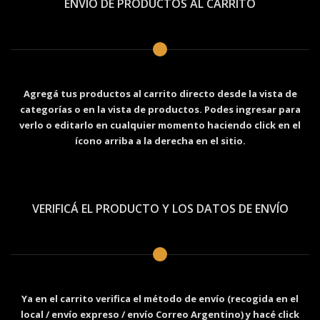
ENVIO DE PRODUCTOS AL CARRITO
Agregá tus productos al carrito directo desde la vista de
categorías o en la vista de productos. Podes ingresar para
verlo o editarlo en cualquier momento haciendo click en el
ícono arriba a la derecha en el sitio.
VERIFICÁ EL PRODUCTO Y LOS DATOS DE ENVÍO
Ya en el carrito verifica el método de envío (recogida en el
local / envío expreso / envío Correo Argentino) y hacé click