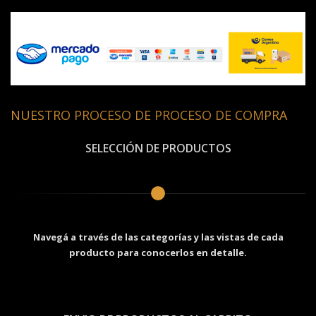
NUESTRO PROCESO DE PROCESO DE COMPRA
SELECCIÓN DE PRODUCTOS
Navegá a través de las categorías y las vistas de cada
producto para conocerlos en detalle.