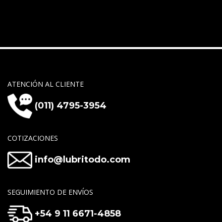
ATENCIÓN AL CLIENTE
(011) 4795-3954
COTIZACIONES
info@lubritodo.com
SEGUIMIENTO DE ENVÍOS
+54 9 11 6671-4858